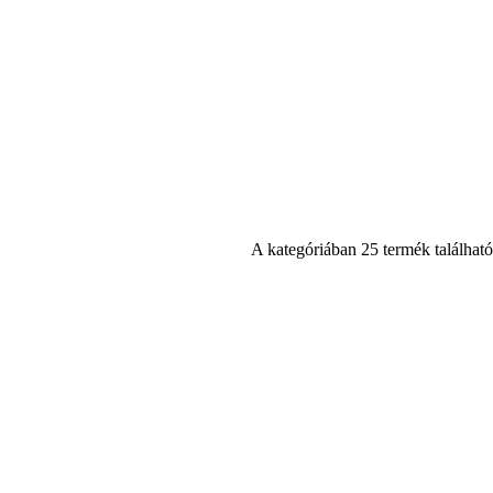
A kategóriában 25 termék található