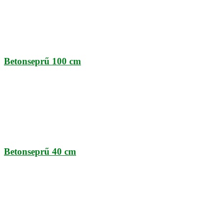
Betonseprű 100 cm
Betonseprű 40 cm