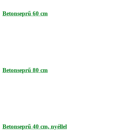
Betonseprű 60 cm
Betonseprű 80 cm
Betonseprű 40 cm, nyéllel