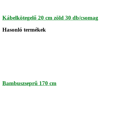
Kábelkötegelő 20 cm zöld 30 db/csomag
Hasonló termékek
Bambuszseprű 170 cm