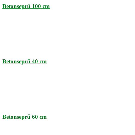
Betonseprű 100 cm
Betonseprű 40 cm
Betonseprű 60 cm