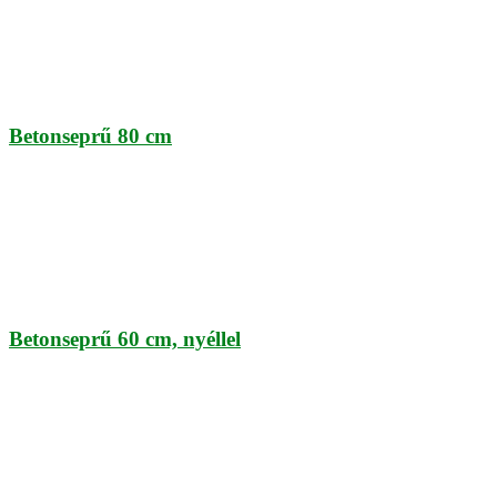
Betonseprű 80 cm
Betonseprű 60 cm, nyéllel