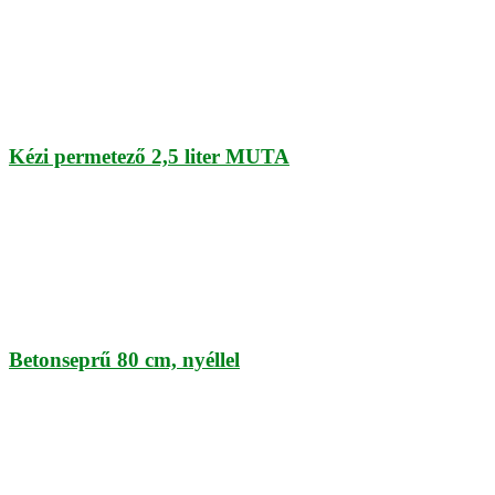
Kézi permetező 2,5 liter MUTA
Betonseprű 80 cm, nyéllel