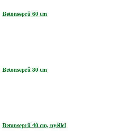
Betonseprű 60 cm
Betonseprű 80 cm
Betonseprű 40 cm, nyéllel