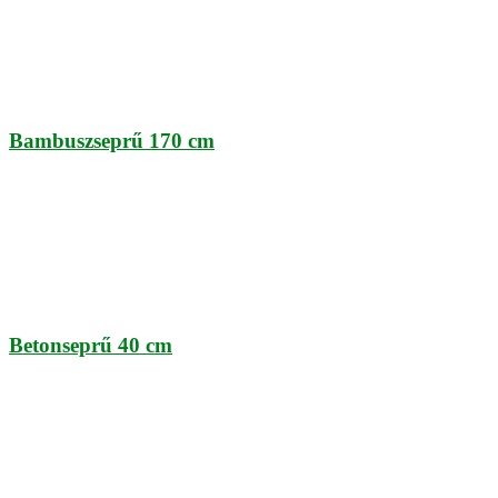
Bambuszseprű 170 cm
Betonseprű 40 cm