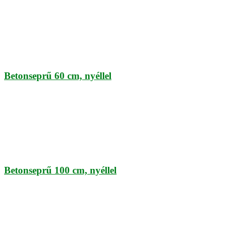
Betonseprű 60 cm, nyéllel
Betonseprű 100 cm, nyéllel