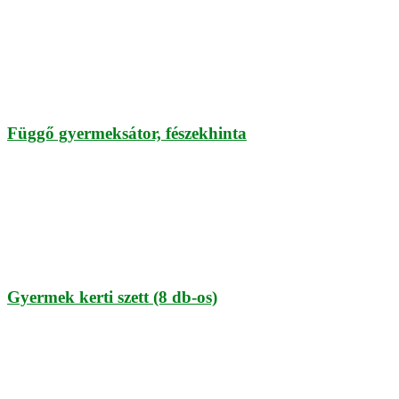
Függő gyermeksátor, fészekhinta
Gyermek kerti szett (8 db-os)