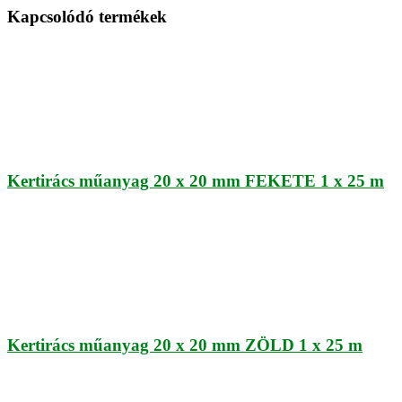
Kapcsolódó termékek
Kertirács műanyag 20 x 20 mm FEKETE 1 x 25 m
Kertirács műanyag 20 x 20 mm ZÖLD 1 x 25 m