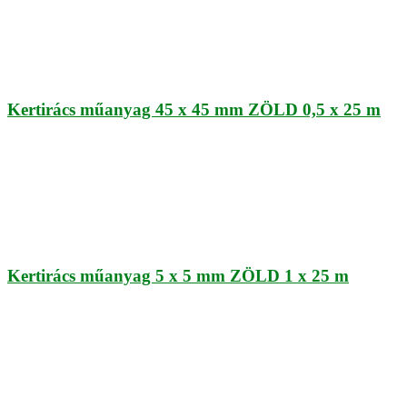
Kertirács műanyag 45 x 45 mm ZÖLD 0,5 x 25 m
Kertirács műanyag 5 x 5 mm ZÖLD 1 x 25 m