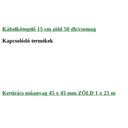
Kábelkötegelő 15 cm zöld 50 db/csomag
Kapcsolódó termékek
Kertirács műanyag 45 x 45 mm ZÖLD 1 x 25 m