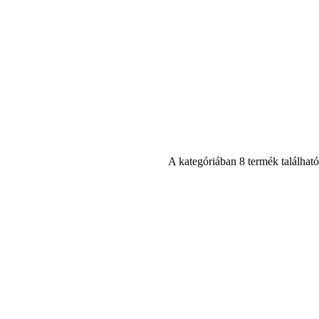
A kategóriában 8 termék található