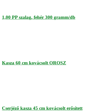
1,00 PP szalag, fehér 300 gramm/db
Kasza 60 cm kovácsolt OROSZ
Cserjéző kasza 45 cm kovácsolt erősített