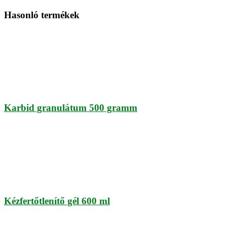
Hasonló termékek
Karbid granulátum 500 gramm
Kézfertőtlenítő gél 600 ml