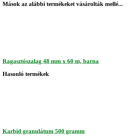
Mások az alábbi termékeket vásárolták mellé...
Ragasztószalag 48 mm x 60 m, barna
Hasonló termékek
Karbid granulátum 500 gramm