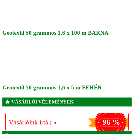
Geotextil 50 grammos 1,6 x 100 m BARNA
Geotextil 50 grammos 1,6 x 5 m FEHÉR
VÁSÁRLÓI VÉLEMÉNYEK
96 %
Vásárlóink írták »