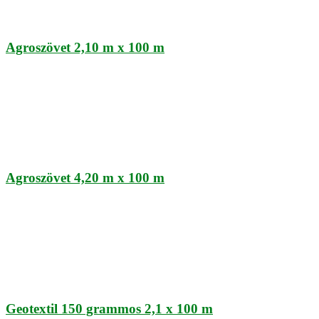
Agroszövet 2,10 m x 100 m
Agroszövet 4,20 m x 100 m
Geotextil 150 grammos 2,1 x 100 m