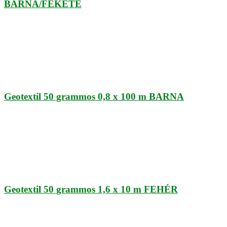
BARNA/FEKETE
Geotextil 50 grammos 0,8 x 100 m BARNA
Geotextil 50 grammos 1,6 x 10 m FEHÉR