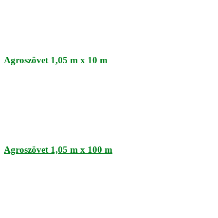
Agroszövet 1,05 m x 10 m
Agroszövet 1,05 m x 100 m