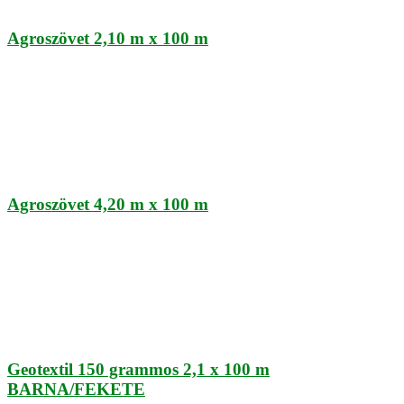
Agroszövet 2,10 m x 100 m
Agroszövet 4,20 m x 100 m
Geotextil 150 grammos 2,1 x 100 m
BARNA/FEKETE