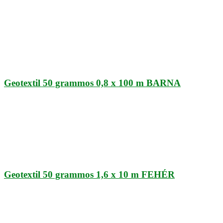
Geotextil 50 grammos 0,8 x 100 m BARNA
Geotextil 50 grammos 1,6 x 10 m FEHÉR