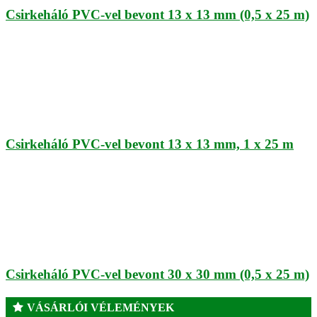
Csirkeháló PVC-vel bevont 13 x 13 mm (0,5 x 25 m)
Csirkeháló PVC-vel bevont 13 x 13 mm, 1 x 25 m
Csirkeháló PVC-vel bevont 30 x 30 mm (0,5 x 25 m)
VÁSÁRLÓI VÉLEMÉNYEK