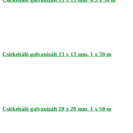
Csirkeháló galvanizált 13 x 13 mm, 1 x 50 m
Csirkeháló galvanizált 20 x 20 mm, 1 x 50 m