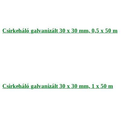
Csirkeháló galvanizált 30 x 30 mm, 0,5 x 50 m
Csirkeháló galvanizált 30 x 30 mm, 1 x 50 m