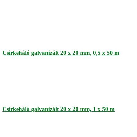
Csirkeháló galvanizált 20 x 20 mm, 0,5 x 50 m
Csirkeháló galvanizált 20 x 20 mm, 1 x 50 m