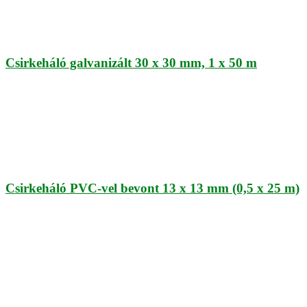
Csirkeháló galvanizált 30 x 30 mm, 1 x 50 m
Csirkeháló PVC-vel bevont 13 x 13 mm (0,5 x 25 m)