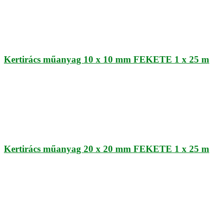
Kertirács műanyag 10 x 10 mm FEKETE 1 x 25 m
Kertirács műanyag 20 x 20 mm FEKETE 1 x 25 m