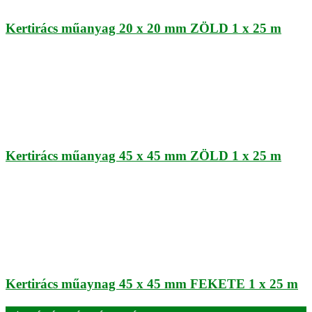
Kertirács műanyag 20 x 20 mm ZÖLD 1 x 25 m
Kertirács műanyag 45 x 45 mm ZÖLD 1 x 25 m
Kertirács műaynag 45 x 45 mm FEKETE 1 x 25 m