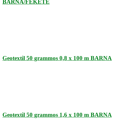
BARNA/FEKETE
Geotextil 50 grammos 0,8 x 100 m BARNA
Geotextil 50 grammos 1,6 x 100 m BARNA