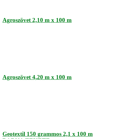
Agroszövet 2,10 m x 100 m
Agroszövet 4,20 m x 100 m
Geotextil 150 grammos 2,1 x 100 m