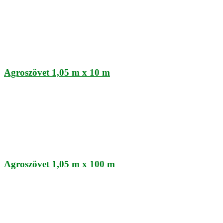
Agroszövet 1,05 m x 10 m
Agroszövet 1,05 m x 100 m