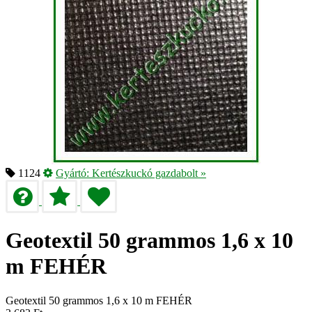
1124
Gyártó:
Kertészkuckó gazdabolt
»
Geotextil 50 grammos 1,6 x 10
m FEHÉR
Geotextil 50 grammos 1,6 x 10 m FEHÉR