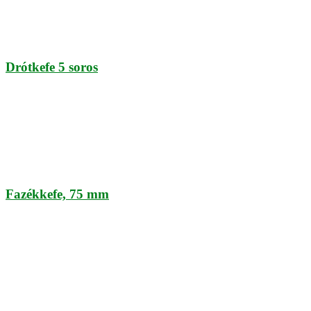
Drótkefe 5 soros
Fazékkefe, 75 mm