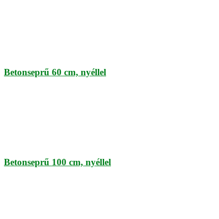
Betonseprű 60 cm, nyéllel
Betonseprű 100 cm, nyéllel