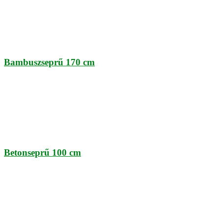
Bambuszseprű 170 cm
Betonseprű 100 cm