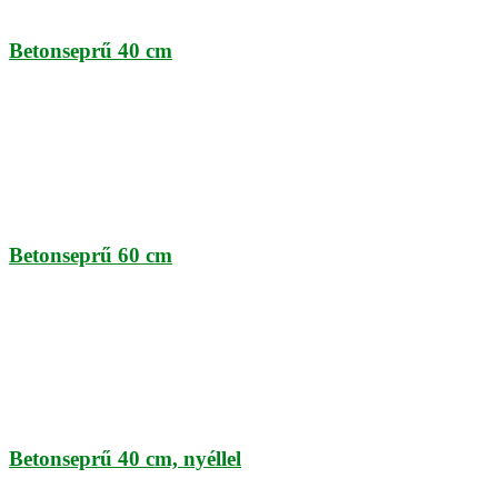
Betonseprű 40 cm
Betonseprű 60 cm
Betonseprű 40 cm, nyéllel