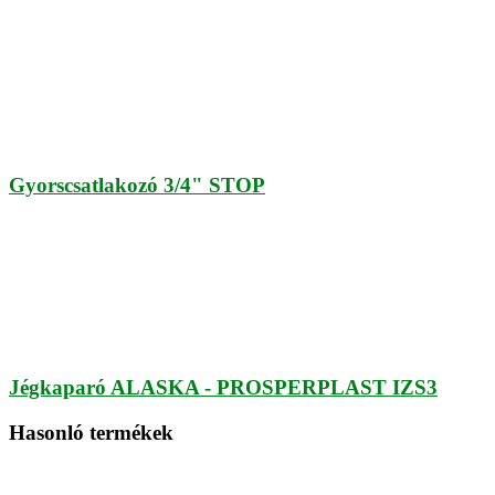
Gyorscsatlakozó 3/4" STOP
Jégkaparó ALASKA - PROSPERPLAST IZS3
Hasonló termékek