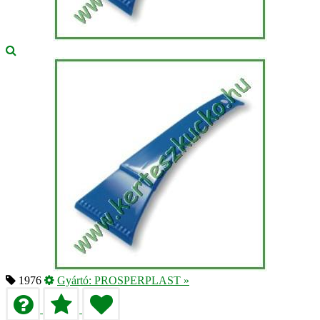
1976
Gyártó:
PROSPERPLAST
»