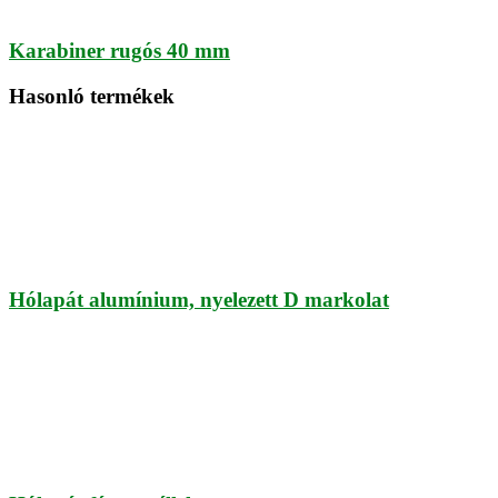
Karabiner rugós 40 mm
Hasonló termékek
Hólapát alumínium, nyelezett D markolat