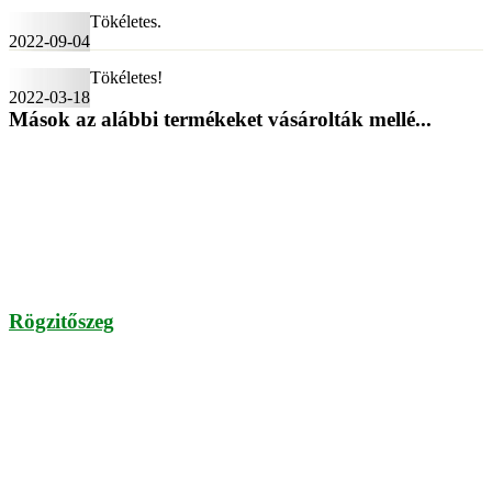
Tökéletes.
2022-09-04
Tökéletes!
2022-03-18
Mások az alábbi termékeket vásárolták mellé...
Rögzitőszeg