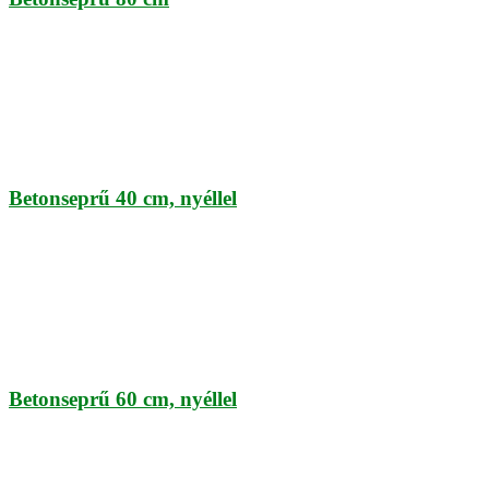
Betonseprű 40 cm, nyéllel
Betonseprű 60 cm, nyéllel