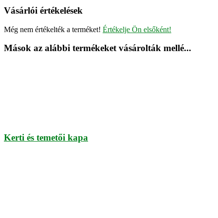
Vásárlói értékelések
Még nem értékelték a terméket!
Értékelje Ön elsőként!
Mások az alábbi termékeket vásárolták mellé...
Kerti és temetői kapa