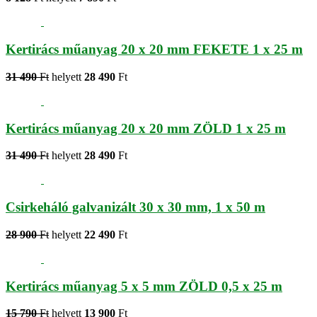
Kertirács műanyag 20 x 20 mm FEKETE 1 x 25 m
31 490
Ft
helyett
28 490
Ft
Kertirács műanyag 20 x 20 mm ZÖLD 1 x 25 m
31 490
Ft
helyett
28 490
Ft
Csirkeháló galvanizált 30 x 30 mm, 1 x 50 m
28 900
Ft
helyett
22 490
Ft
Kertirács műanyag 5 x 5 mm ZÖLD 0,5 x 25 m
15 790
Ft
helyett
13 900
Ft