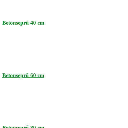
Betonseprű 40 cm
Betonseprű 60 cm
Betonseprű 80 cm