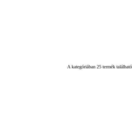
A kategóriában 25 termék található