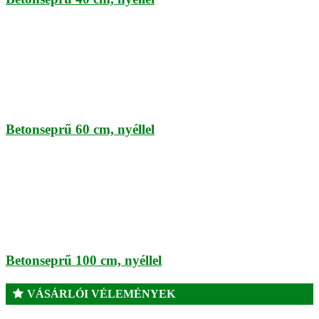
Betonseprű 60 cm, nyéllel
Betonseprű 100 cm, nyéllel
VÁSÁRLÓI VÉLEMÉNYEK