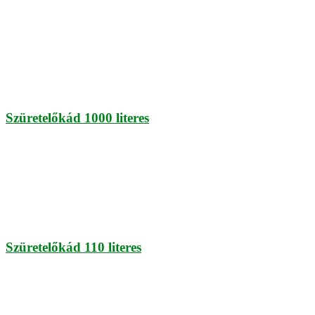
Szüretelőkád 1000 literes
Szüretelőkád 110 literes