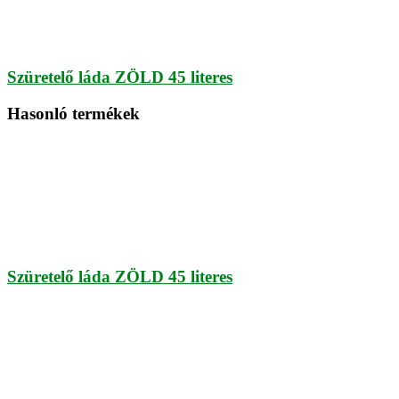
Szüretelő láda ZÖLD 45 literes
Hasonló termékek
Szüretelő láda ZÖLD 45 literes