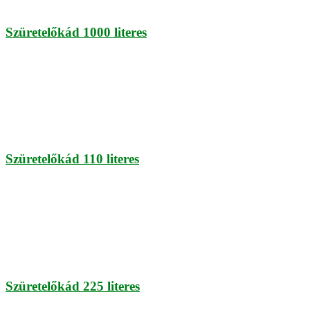
Szüretelőkád 1000 literes
Szüretelőkád 110 literes
Szüretelőkád 225 literes