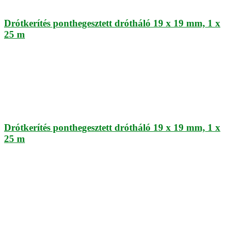
Drótkerítés ponthegesztett drótháló 19 x 19 mm, 1 x
25 m
Drótkerítés ponthegesztett drótháló 19 x 19 mm, 1 x
25 m