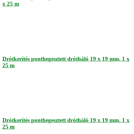
x 25 m
Drótkerítés ponthegesztett drótháló 19 x 19 mm, 1 x
25 m
Drótkerítés ponthegesztett drótháló 19 x 19 mm, 1 x
25 m