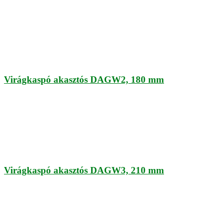
Virágkaspó akasztós DAGW2, 180 mm
Virágkaspó akasztós DAGW3, 210 mm