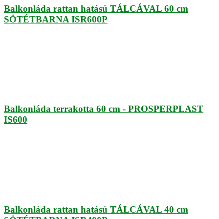
Balkonláda rattan hatású TÁLCÁVAL 60 cm
SÖTÉTBARNA ISR600P
Balkonláda terrakotta 60 cm - PROSPERPLAST
IS600
Balkonláda rattan hatású TÁLCÁVAL 40 cm