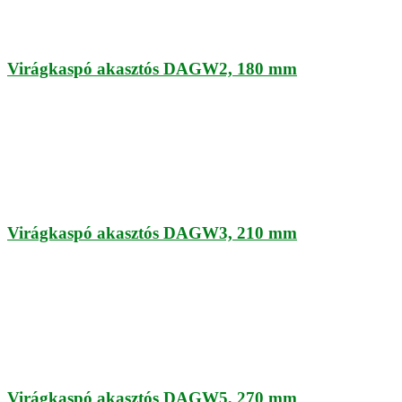
Virágkaspó akasztós DAGW2, 180 mm
Virágkaspó akasztós DAGW3, 210 mm
Virágkaspó akasztós DAGW5, 270 mm