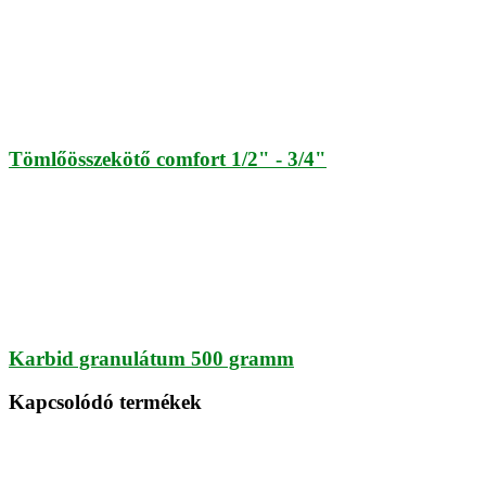
Tömlőösszekötő comfort 1/2" - 3/4"
Karbid granulátum 500 gramm
Kapcsolódó termékek