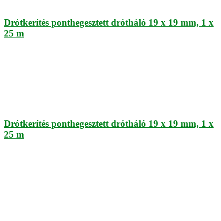
Drótkerítés ponthegesztett drótháló 19 x 19 mm, 1 x
25 m
Drótkerítés ponthegesztett drótháló 19 x 19 mm, 1 x
25 m