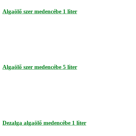
Algaölő szer medencébe 1 liter
Algaölő szer medencébe 5 liter
Dezalga algaölő medencébe 1 liter