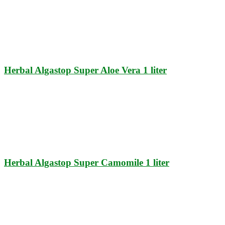
Herbal Algastop Super Aloe Vera 1 liter
Herbal Algastop Super Camomile 1 liter