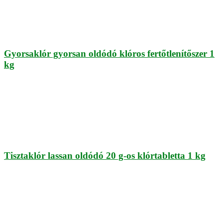
Gyorsaklór gyorsan oldódó klóros fertőtlenítőszer 1
kg
Tisztaklór lassan oldódó 20 g-os klórtabletta 1 kg