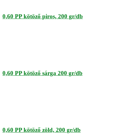
0,60 PP kötöző piros, 200 gr/db
0,60 PP kötöző sárga 200 gr/db
0,60 PP kötöző zöld, 200 gr/db