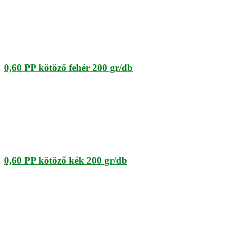
0,60 PP kötöző fehér 200 gr/db
0,60 PP kötöző kék 200 gr/db