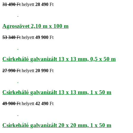
31 490
Ft
helyett
28 490
Ft
Agroszövet 2,10 m x 100 m
53 340
Ft
helyett
49 900
Ft
Csirkeháló galvanizált 13 x 13 mm, 0,5 x 50 m
27 990
Ft
helyett
20 990
Ft
Csirkeháló galvanizált 13 x 13 mm, 1 x 50 m
49 900
Ft
helyett
42 490
Ft
Csirkeháló galvanizált 20 x 20 mm, 1 x 50 m