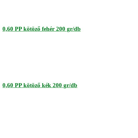
0,60 PP kötöző fehér 200 gr/db
0,60 PP kötöző kék 200 gr/db