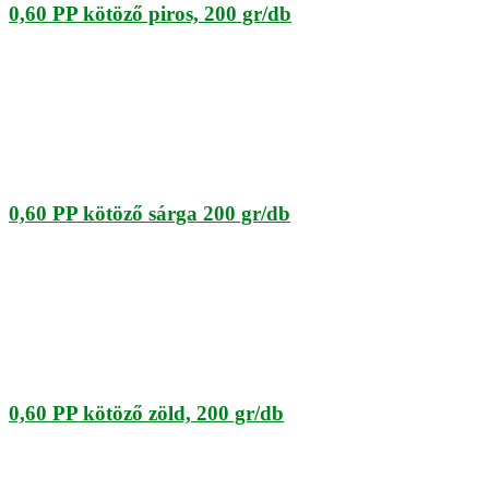
0,60 PP kötöző piros, 200 gr/db
0,60 PP kötöző sárga 200 gr/db
0,60 PP kötöző zöld, 200 gr/db