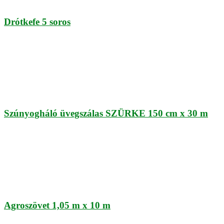
Drótkefe 5 soros
Szúnyogháló üvegszálas SZÜRKE 150 cm x 30 m
Agroszövet 1,05 m x 10 m