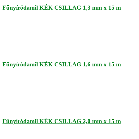
Fűnyíródamil KÉK CSILLAG 1,3 mm x 15 m
Fűnyíródamil KÉK CSILLAG 1,6 mm x 15 m
Fűnyíródamil KÉK CSILLAG 2,0 mm x 15 m