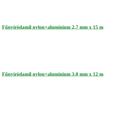
Fűnyíródamil nylon+alumínium 2,7 mm x 15 m
Fűnyíródamil nylon+alumínium 3,0 mm x 12 m