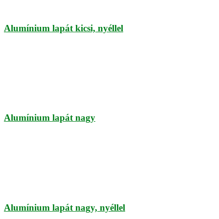
Alumínium lapát kicsi, nyéllel
Alumínium lapát nagy
Alumínium lapát nagy, nyéllel