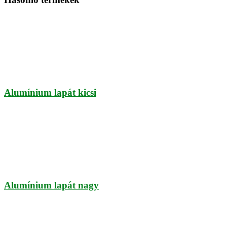
Alumínium lapát kicsi
Alumínium lapát nagy