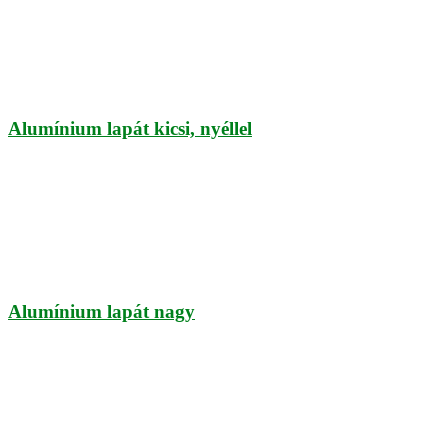
Alumínium lapát kicsi, nyéllel
Alumínium lapát nagy