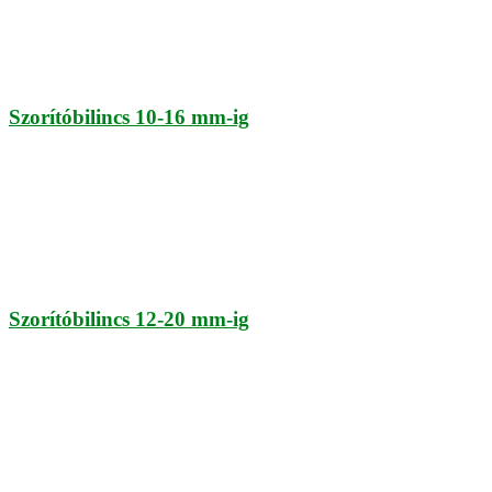
Szorítóbilincs 10-16 mm-ig
Szorítóbilincs 12-20 mm-ig