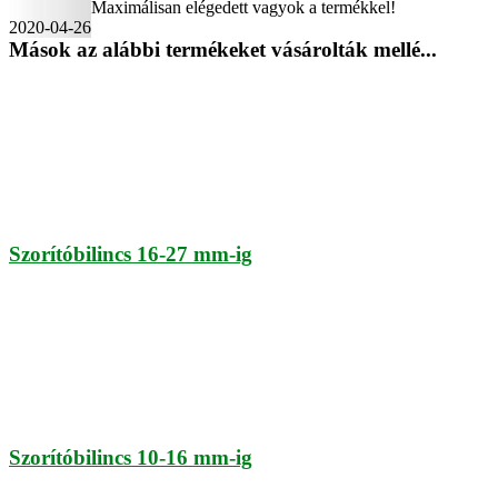
Maximálisan elégedett vagyok a termékkel!
2020-04-26
Mások az alábbi termékeket vásárolták mellé...
Szorítóbilincs 16-27 mm-ig
Szorítóbilincs 10-16 mm-ig