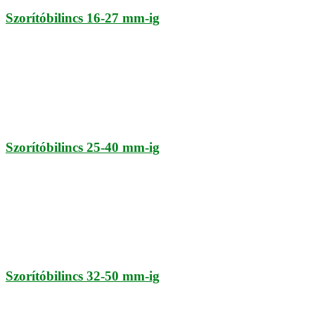
Szorítóbilincs 16-27 mm-ig
Szorítóbilincs 25-40 mm-ig
Szorítóbilincs 32-50 mm-ig