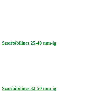
Szorítóbilincs 25-40 mm-ig
Szorítóbilincs 32-50 mm-ig