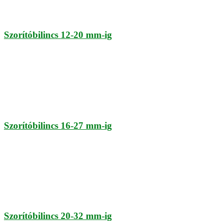
Szorítóbilincs 12-20 mm-ig
Szorítóbilincs 16-27 mm-ig
Szorítóbilincs 20-32 mm-ig