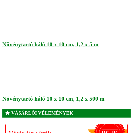
Növénytartó háló 10 x 10 cm, 1,2 x 5 m
Növénytartó háló 10 x 10 cm, 1,2 x 500 m
VÁSÁRLÓI VÉLEMÉNYEK