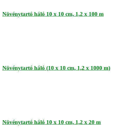
Növénytartó háló 10 x 10 cm, 1,2 x 100 m
Növénytartó háló (10 x 10 cm, 1,2 x 1000 m)
Növénytartó háló 10 x 10 cm, 1,2 x 20 m