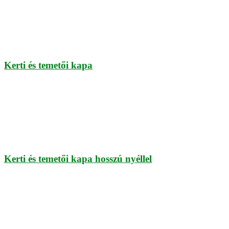
Kerti és temetői kapa
Kerti és temetői kapa hosszú nyéllel