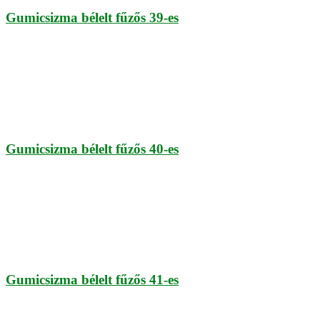
Gumicsizma bélelt fűzős 39-es
Gumicsizma bélelt fűzős 40-es
Gumicsizma bélelt fűzős 41-es