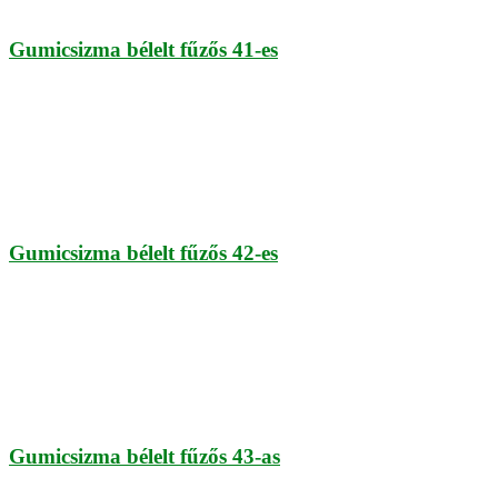
Gumicsizma bélelt fűzős 41-es
Gumicsizma bélelt fűzős 42-es
Gumicsizma bélelt fűzős 43-as