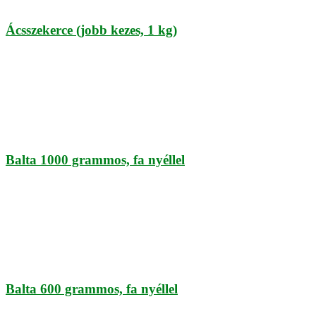
Ácsszekerce (jobb kezes, 1 kg)
Balta 1000 grammos, fa nyéllel
Balta 600 grammos, fa nyéllel