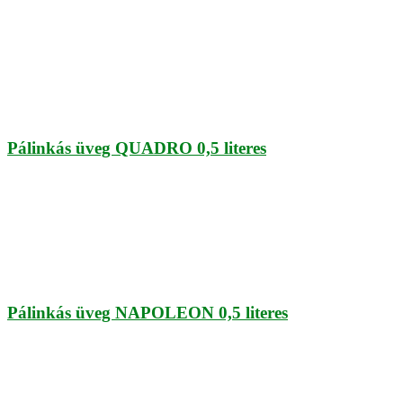
Pálinkás üveg QUADRO 0,5 literes
Pálinkás üveg NAPOLEON 0,5 literes