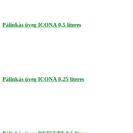
Pálinkás üveg ICONA 0,5 literes
Pálinkás üveg ICONA 0,25 literes