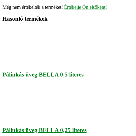
Még nem értékelték a terméket!
Értékelje Ön elsőként!
Hasonló termékek
Pálinkás üveg BELLA 0,5 literes
Pálinkás üveg BELLA 0,25 literes