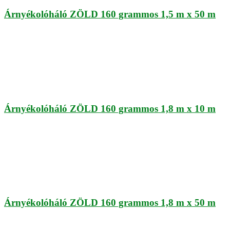
Árnyékolóháló ZÖLD 160 grammos 1,5 m x 50 m
Árnyékolóháló ZÖLD 160 grammos 1,8 m x 10 m
Árnyékolóháló ZÖLD 160 grammos 1,8 m x 50 m