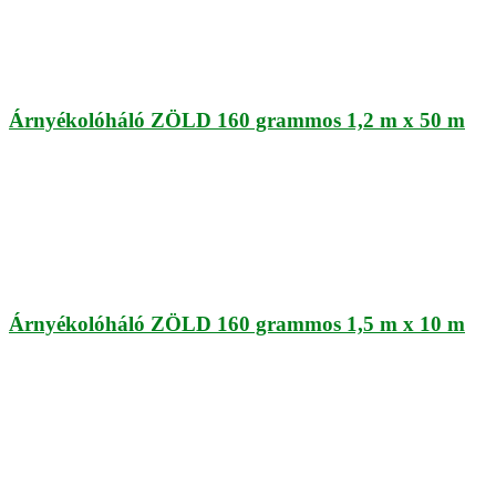
Árnyékolóháló ZÖLD 160 grammos 1,2 m x 50 m
Árnyékolóháló ZÖLD 160 grammos 1,5 m x 10 m